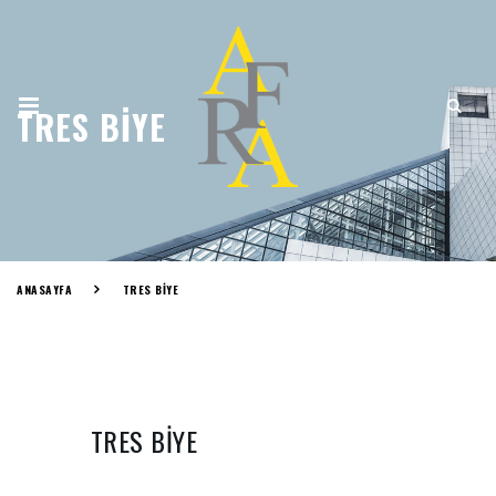
TRES BIYE
ANASAYFA
TRES BIYE
TRES BIYE