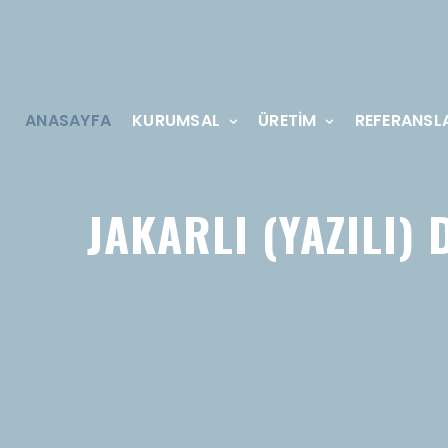
ANASAYFA
KURUMSAL
ÜRETİM
REFERANSL
JAKARLI (YAZILI